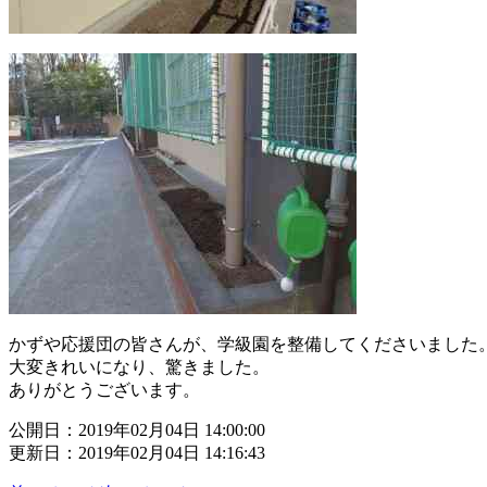
かずや応援団の皆さんが、学級園を整備してくださいました
大変きれいになり、驚きました。
ありがとうございます。
公開日：2019年02月04日 14:00:00
更新日：2019年02月04日 14:16:43