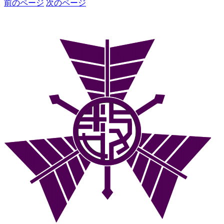
前のページ
次のページ