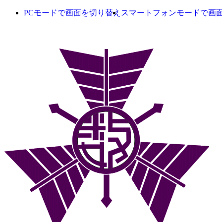
PCモードで画面を切り替え
スマートフォンモードで画