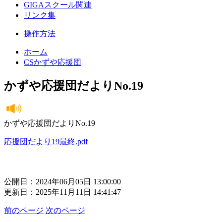
GIGAスクール関連
リンク集
操作方法
ホーム
CSかずや応援団
かずや応援団だよりNo.19
かずや応援団だよりNo.19
応援団だより19最終.pdf
公開日：2024年06月05日 13:00:00
更新日：2025年11月11日 14:41:47
前のページ
次のページ