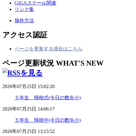
GIGAスクール関連
リンク集
操作方法
アクセス認証
ページを更新する場合はこちら
ページ更新状況
WHAT'S NEW
2026年07月25日 15:02:20
５年生 帰校式(今日の数矢小)
2026年07月25日 14:06:17
５年生 帰校中(今日の数矢小)
2026年07月25日 13:15:52